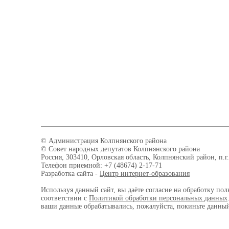
© Администрация Колпнянского района
© Совет народных депутатов Колпнянского района
Россия, 303410, Орловская область, Колпнянский район, п.г.
Телефон приемной: +7 (48674) 2-17-71
Разработка сайта -
Центр интернет-образования
Используя данный сайт, вы даёте согласие на обработку пол
соответствии с
Политикой обработки персональных данных
ваши данные обрабатывались, пожалуйста, покиньте данный