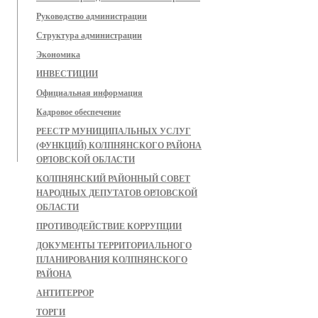
Руководство администрации
Структура администрации
Экономика
ИНВЕСТИЦИИ
Официальная информация
Кадровое обеспечение
РЕЕСТР МУНИЦИПАЛЬНЫХ УСЛУГ
(ФУНКЦИЙ) КОЛПНЯНСКОГО РАЙОНА
ОРЛОВСКОЙ ОБЛАСТИ
КОЛПНЯНСКИЙ РАЙОННЫЙ СОВЕТ
НАРОДНЫХ ДЕПУТАТОВ ОРЛОВСКОЙ
ОБЛАСТИ
ПРОТИВОДЕЙСТВИЕ КОРРУПЦИИ
ДОКУМЕНТЫ ТЕРРИТОРИАЛЬНОГО
ПЛАНИРОВАНИЯ КОЛПНЯНСКОГО
РАЙОНА
АНТИТЕРРОР
ТОРГИ