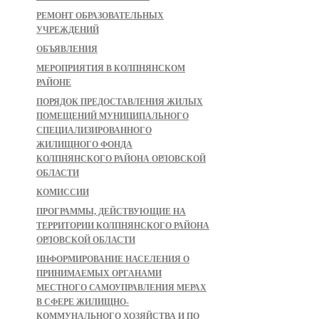
РЕМОНТ ОБРАЗОВАТЕЛЬНЫХ
УЧРЕЖДЕНИЙ
ОБЪЯВЛЕНИЯ
МЕРОПРИЯТИЯ В КОЛПНЯНСКОМ
РАЙОНЕ
ПОРЯДОК ПРЕДОСТАВЛЕНИЯ ЖИЛЫХ
ПОМЕЩЕНИЙ МУНИЦИПАЛЬНОГО
СПЕЦИАЛИЗИРОВАННОГО
ЖИЛИЩНОГО ФОНДА
КОЛПНЯНСКОГО РАЙОНА ОРЛОВСКОЙ
ОБЛАСТИ
КОМИССИИ
ПРОГРАММЫ, ДЕЙСТВУЮЩИЕ НА
ТЕРРИТОРИИ КОЛПНЯНСКОГО РАЙОНА
ОРЛОВСКОЙ ОБЛАСТИ
ИНФОРМИРОВАНИЕ НАСЕЛЕНИЯ О
ПРИНИМАЕМЫХ ОРГАНАМИ
МЕСТНОГО САМОУПРАВЛЕНИЯ МЕРАХ
В СФЕРЕ ЖИЛИЩНО-
КОММУНАЛЬНОГО ХОЗЯЙСТВА И ПО