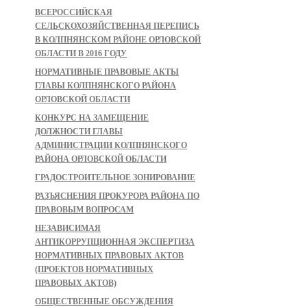
ВСЕРОССИЙСКАЯ
СЕЛЬСКОХОЗЯЙСТВЕННАЯ ПЕРЕПИСЬ
В КОЛПНЯНСКОМ РАЙОНЕ ОРЛОВСКОЙ
ОБЛАСТИ В 2016 ГОДУ
НОРМАТИВНЫЕ ПРАВОВЫЕ АКТЫ
ГЛАВЫ КОЛПНЯНСКОГО РАЙОНА
ОРЛОВСКОЙ ОБЛАСТИ
КОНКУРС НА ЗАМЕЩЕНИЕ
ДОЛЖНОСТИ ГЛАВЫ
АДМИНИСТРАЦИИ КОЛПНЯНСКОГО
РАЙОНА ОРЛОВСКОЙ ОБЛАСТИ
ГРАДОСТРОИТЕЛЬНОЕ ЗОНИРОВАНИЕ
РАЗЪЯСНЕНИЯ ПРОКУРОРА РАЙОНА ПО
ПРАВОВЫМ ВОПРОСАМ
НЕЗАВИСИМАЯ
АНТИКОРРУПЦИОННАЯ ЭКСПЕРТИЗА
НОРМАТИВНЫХ ПРАВОВЫХ АКТОВ
(ПРОЕКТОВ НОРМАТИВНЫХ
ПРАВОВЫХ АКТОВ)
ОБЩЕСТВЕННЫЕ ОБСУЖДЕНИЯ