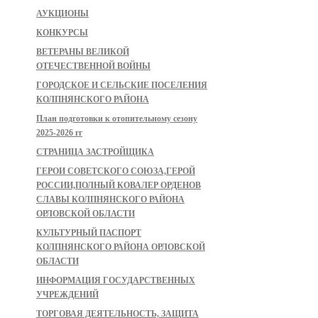
АУКЦИОНЫ
КОНКУРСЫ
ВЕТЕРАНЫ ВЕЛИКОЙ
ОТЕЧЕСТВЕННОЙ ВОЙНЫ
ГОРОДСКОЕ И СЕЛЬСКИЕ ПОСЕЛЕНИЯ
КОЛПНЯНСКОГО РАЙОНА
План подготовки к отопительному сезону
2025-2026 гг
СТРАНИЦА ЗАСТРОЙЩИКА
ГЕРОИ СОВЕТСКОГО СОЮЗА,ГЕРОЙ
РОССИИ,ПОЛНЫЙ КОВАЛЕР ОРДЕНОВ
СЛАВЫ КОЛПНЯНСКОГО РАЙОНА
ОРЛОВСКОЙ ОБЛАСТИ
КУЛЬТУРНЫЙ ПАСПОРТ
КОЛПНЯНСКОГО РАЙОНА ОРЛОВСКОЙ
ОБЛАСТИ
ИНФОРМАЦИЯ ГОСУДАРСТВЕННЫХ
УЧРЕЖДЕНИЙ
ТОРГОВАЯ ДЕЯТЕЛЬНОСТЬ, ЗАЩИТА