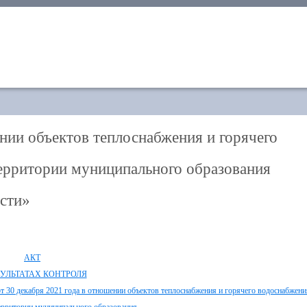
нии объектов теплоснабжения и горячего
ерритории муниципального образования
сти»
АКТ
ЗУЛЬТАТАХ КОНТРОЛЯ
т 30 декабря 2021 года в отношении объектов теплоснабжения и горячего водоснабжени