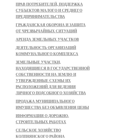
ПРАВ ПОТРЕБИТЕЛЕЙ, ПОДДЕРЖКА
СУБЪЕКТОВ МАЛОГО И СРЕДНЕГО
ПРЕДПРИНИМАТЕЛЬСТВА
ГРАЖДАНСКАЯ ОБОРОНА И ЗАЩИТА
ОТ ЧРЕЗВЫЧАЙНЫХ СИТУАЦИЙ
АРЕНДА ЗЕМЕЛЬНЫХ УЧАСТКОВ
ДЕЯТЕЛЬНОСТЬ ОРГАНИЗАЦИЙ
КОММУНАЛЬНОГО КОМПЛЕКСА
ЗЕМЕЛЬНЫЕ УЧАСТКИ,
НАХОДЯЩИЕСЯ В ГОСУДАРСТВЕННОЙ
СОБСТВЕННОСТИ НА ЗЕМЛЮ И
УТВЕРЖДЕННЫЕ СХЕМЫ ИХ
РАСПОЛОЖЕНИЙ ДЛЯ ВЕДЕНИЯ
ЛИЧНОГО ПОДСОБНОГО ХОЗЯЙСТВА
ПРОДАЖА МУНИЦИПАЛЬНОГО
ИМУЩЕСТВА БЕЗ ОБЪЯВЛЕНИЯ ЦЕНЫ
ИНФОРМАЦИЯ О ДОРОЖНО-
СТРОИТЕЛЬНЫХ РАБОТАХ
СЕЛЬСКОЕ ХОЗЯЙСТВО
КОЛПНЯНСКОГО РАЙОНА