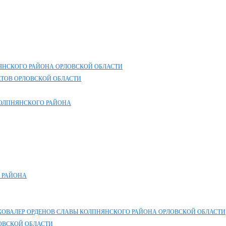
ЯНСКОГО РАЙОНА ОРЛОВСКОЙ ОБЛАСТИ
ТОВ ОРЛОВСКОЙ ОБЛАСТИ
ОЛПНЯНСКОГО РАЙОНА
 РАЙОНА
КОВАЛЕР ОРДЕНОВ СЛАВЫ КОЛПНЯНСКОГО РАЙОНА ОРЛОВСКОЙ ОБЛАСТИ
ОВСКОЙ ОБЛАСТИ