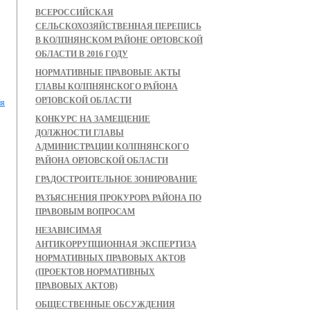
ВСЕРОССИЙСКАЯ
СЕЛЬСКОХОЗЯЙСТВЕННАЯ ПЕРЕПИСЬ
В КОЛПНЯНСКОМ РАЙОНЕ ОРЛОВСКОЙ
ОБЛАСТИ В 2016 ГОДУ
НОРМАТИВНЫЕ ПРАВОВЫЕ АКТЫ
ГЛАВЫ КОЛПНЯНСКОГО РАЙОНА
ОРЛОВСКОЙ ОБЛАСТИ
ия
КОНКУРС НА ЗАМЕЩЕНИЕ
ДОЛЖНОСТИ ГЛАВЫ
АДМИНИСТРАЦИИ КОЛПНЯНСКОГО
РАЙОНА ОРЛОВСКОЙ ОБЛАСТИ
ГРАДОСТРОИТЕЛЬНОЕ ЗОНИРОВАНИЕ
РАЗЪЯСНЕНИЯ ПРОКУРОРА РАЙОНА ПО
ПРАВОВЫМ ВОПРОСАМ
НЕЗАВИСИМАЯ
АНТИКОРРУПЦИОННАЯ ЭКСПЕРТИЗА
НОРМАТИВНЫХ ПРАВОВЫХ АКТОВ
(ПРОЕКТОВ НОРМАТИВНЫХ
ПРАВОВЫХ АКТОВ)
ОБЩЕСТВЕННЫЕ ОБСУЖДЕНИЯ