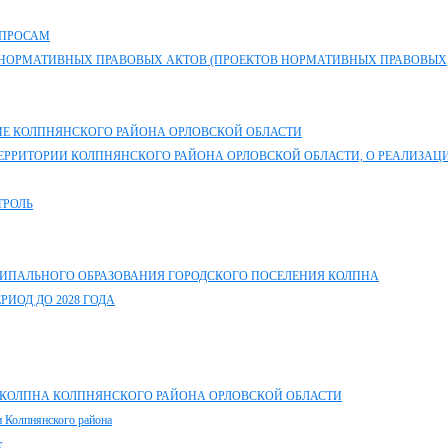
ОПРОСАМ
НОРМАТИВНЫХ ПРАВОВЫХ АКТОВ (ПРОЕКТОВ НОРМАТИВНЫХ ПРАВОВЫХ
Е КОЛПНЯНСКОГО РАЙОНА ОРЛОВСКОЙ ОБЛАСТИ
ТЕРРИТОРИИ КОЛПНЯНСКОГО РАЙОНА ОРЛОВСКОЙ ОБЛАСТИ, О РЕАЛИЗАЦ
ТРОЛЬ
ИПАЛЬНОГО ОБРАЗОВАНИЯ ГОРОДСКОГО ПОСЕЛЕНИЯ КОЛПНА
ИОД ДО 2028 ГОДА
КОЛПНА КОЛПНЯНСКОГО РАЙОНА ОРЛОВСКОЙ ОБЛАСТИ
и Колпнянского района
т