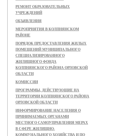
РЕМОНТ ОБРАЗОВАТЕЛЬНЫХ
УЧРЕЖДЕНИЙ
ОБЪЯВЛЕНИЯ
МЕРОПРИЯТИЯ В КОЛПНЯНСКОМ
РАЙОНЕ
ПОРЯДОК ПРЕДОСТАВЛЕНИЯ ЖИЛЫХ
ПОМЕЩЕНИЙ МУНИЦИПАЛЬНОГО
СПЕЦИАЛИЗИРОВАННОГО
ЖИЛИЩНОГО ФОНДА
КОЛПНЯНСКОГО РАЙОНА ОРЛОВСКОЙ
ОБЛАСТИ
КОМИССИИ
ПРОГРАММЫ, ДЕЙСТВУЮЩИЕ НА
ТЕРРИТОРИИ КОЛПНЯНСКОГО РАЙОНА
ОРЛОВСКОЙ ОБЛАСТИ
ИНФОРМИРОВАНИЕ НАСЕЛЕНИЯ О
ПРИНИМАЕМЫХ ОРГАНАМИ
МЕСТНОГО САМОУПРАВЛЕНИЯ МЕРАХ
В СФЕРЕ ЖИЛИЩНО-
КОММУНАЛЬНОГО ХОЗЯЙСТВА И ПО