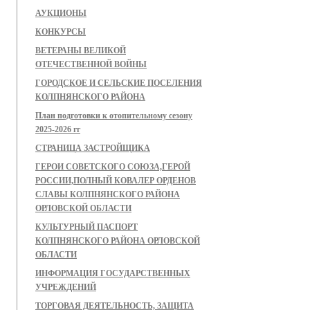
АУКЦИОНЫ
КОНКУРСЫ
ВЕТЕРАНЫ ВЕЛИКОЙ
ОТЕЧЕСТВЕННОЙ ВОЙНЫ
ГОРОДСКОЕ И СЕЛЬСКИЕ ПОСЕЛЕНИЯ
КОЛПНЯНСКОГО РАЙОНА
План подготовки к отопительному сезону
2025-2026 гг
СТРАНИЦА ЗАСТРОЙЩИКА
ГЕРОИ СОВЕТСКОГО СОЮЗА,ГЕРОЙ
РОССИИ,ПОЛНЫЙ КОВАЛЕР ОРДЕНОВ
СЛАВЫ КОЛПНЯНСКОГО РАЙОНА
ОРЛОВСКОЙ ОБЛАСТИ
КУЛЬТУРНЫЙ ПАСПОРТ
КОЛПНЯНСКОГО РАЙОНА ОРЛОВСКОЙ
ОБЛАСТИ
ИНФОРМАЦИЯ ГОСУДАРСТВЕННЫХ
УЧРЕЖДЕНИЙ
ТОРГОВАЯ ДЕЯТЕЛЬНОСТЬ, ЗАЩИТА