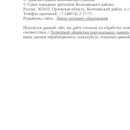
© Совет народных депутатов Колпнянского района
Россия, 303410, Орловская область, Колпнянский район, п.г.
Телефон приемной: +7 (48674) 2-17-71
Разработка сайта -
Центр интернет-образования
Используя данный сайт, вы даёте согласие на обработку пол
соответствии с
Политикой обработки персональных данных
ваши данные обрабатывались, пожалуйста, покиньте данный