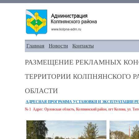
Главная
Новости
Контакты
РАЗМЕЩЕНИЕ РЕКЛАМНЫХ КОН
ТЕРРИТОРИИ КОЛПНЯНСКОГО Р
ОБЛАСТИ
АДРЕСНАЯ ПРОГРАММА
УСТАНОВКИ И ЭКСПЛУАТАЦИИ 
№ 1 Адрес: Орловская область, Колпнянский район, пгт Колпна, ул. Тит