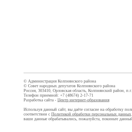
© Администрация Колпнянского района
© Совет народных депутатов Колпнянского района
Россия, 303410, Орловская область, Колпнянский район, п.г.
Телефон приемной: +7 (48674) 2-17-71
Разработка сайта -
Центр интернет-образования
Используя данный сайт, вы даёте согласие на обработку пол
соответствии с
Политикой обработки персональных данных
ваши данные обрабатывались, пожалуйста, покиньте данный