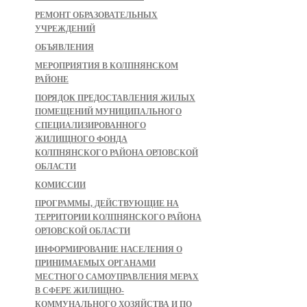
РЕМОНТ ОБРАЗОВАТЕЛЬНЫХ
УЧРЕЖДЕНИЙ
ОБЪЯВЛЕНИЯ
МЕРОПРИЯТИЯ В КОЛПНЯНСКОМ
РАЙОНЕ
ПОРЯДОК ПРЕДОСТАВЛЕНИЯ ЖИЛЫХ
ПОМЕЩЕНИЙ МУНИЦИПАЛЬНОГО
СПЕЦИАЛИЗИРОВАННОГО
ЖИЛИЩНОГО ФОНДА
КОЛПНЯНСКОГО РАЙОНА ОРЛОВСКОЙ
ОБЛАСТИ
КОМИССИИ
ПРОГРАММЫ, ДЕЙСТВУЮЩИЕ НА
ТЕРРИТОРИИ КОЛПНЯНСКОГО РАЙОНА
ОРЛОВСКОЙ ОБЛАСТИ
ИНФОРМИРОВАНИЕ НАСЕЛЕНИЯ О
ПРИНИМАЕМЫХ ОРГАНАМИ
МЕСТНОГО САМОУПРАВЛЕНИЯ МЕРАХ
В СФЕРЕ ЖИЛИЩНО-
КОММУНАЛЬНОГО ХОЗЯЙСТВА И ПО