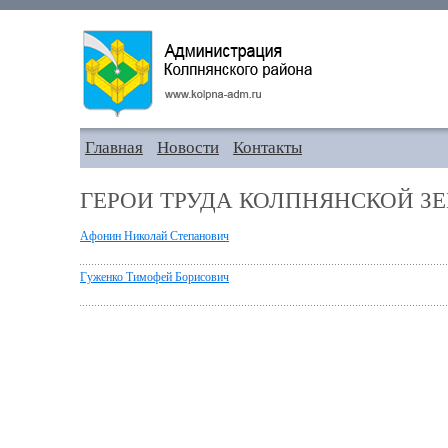
Главная
Новости
Контакты
ГЕРОИ ТРУДА КОЛПНЯНСКОЙ З
Афонин Николай Степанович
Гуженко Тимофей Борисович