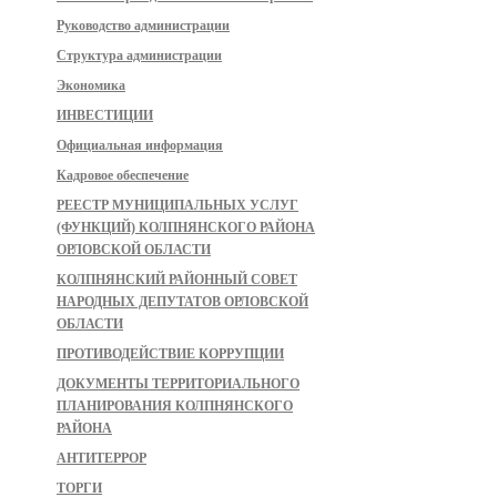
Руководство администрации
Структура администрации
Экономика
ИНВЕСТИЦИИ
Официальная информация
Кадровое обеспечение
РЕЕСТР МУНИЦИПАЛЬНЫХ УСЛУГ
(ФУНКЦИЙ) КОЛПНЯНСКОГО РАЙОНА
ОРЛОВСКОЙ ОБЛАСТИ
КОЛПНЯНСКИЙ РАЙОННЫЙ СОВЕТ
НАРОДНЫХ ДЕПУТАТОВ ОРЛОВСКОЙ
ОБЛАСТИ
ПРОТИВОДЕЙСТВИЕ КОРРУПЦИИ
ДОКУМЕНТЫ ТЕРРИТОРИАЛЬНОГО
ПЛАНИРОВАНИЯ КОЛПНЯНСКОГО
РАЙОНА
АНТИТЕРРОР
ТОРГИ