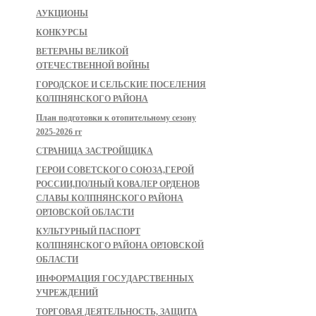
АУКЦИОНЫ
КОНКУРСЫ
ВЕТЕРАНЫ ВЕЛИКОЙ
ОТЕЧЕСТВЕННОЙ ВОЙНЫ
ГОРОДСКОЕ И СЕЛЬСКИЕ ПОСЕЛЕНИЯ
КОЛПНЯНСКОГО РАЙОНА
План подготовки к отопительному сезону
2025-2026 гг
СТРАНИЦА ЗАСТРОЙЩИКА
ГЕРОИ СОВЕТСКОГО СОЮЗА,ГЕРОЙ
РОССИИ,ПОЛНЫЙ КОВАЛЕР ОРДЕНОВ
СЛАВЫ КОЛПНЯНСКОГО РАЙОНА
ОРЛОВСКОЙ ОБЛАСТИ
КУЛЬТУРНЫЙ ПАСПОРТ
КОЛПНЯНСКОГО РАЙОНА ОРЛОВСКОЙ
ОБЛАСТИ
ИНФОРМАЦИЯ ГОСУДАРСТВЕННЫХ
УЧРЕЖДЕНИЙ
ТОРГОВАЯ ДЕЯТЕЛЬНОСТЬ, ЗАЩИТА