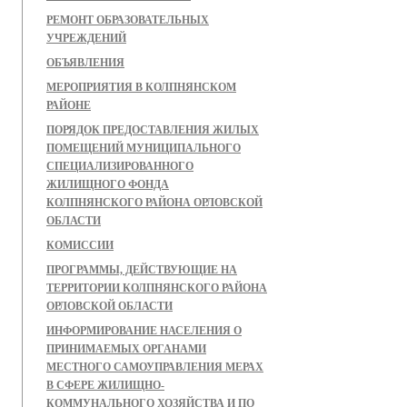
РЕМОНТ ОБРАЗОВАТЕЛЬНЫХ
УЧРЕЖДЕНИЙ
ОБЪЯВЛЕНИЯ
МЕРОПРИЯТИЯ В КОЛПНЯНСКОМ
РАЙОНЕ
ПОРЯДОК ПРЕДОСТАВЛЕНИЯ ЖИЛЫХ
ПОМЕЩЕНИЙ МУНИЦИПАЛЬНОГО
СПЕЦИАЛИЗИРОВАННОГО
ЖИЛИЩНОГО ФОНДА
КОЛПНЯНСКОГО РАЙОНА ОРЛОВСКОЙ
ОБЛАСТИ
КОМИССИИ
ПРОГРАММЫ, ДЕЙСТВУЮЩИЕ НА
ТЕРРИТОРИИ КОЛПНЯНСКОГО РАЙОНА
ОРЛОВСКОЙ ОБЛАСТИ
ИНФОРМИРОВАНИЕ НАСЕЛЕНИЯ О
ПРИНИМАЕМЫХ ОРГАНАМИ
МЕСТНОГО САМОУПРАВЛЕНИЯ МЕРАХ
В СФЕРЕ ЖИЛИЩНО-
КОММУНАЛЬНОГО ХОЗЯЙСТВА И ПО