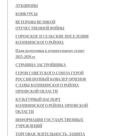
АУКЦИОНЫ
КОНКУРСЫ
ВЕТЕРАНЫ ВЕЛИКОЙ
ОТЕЧЕСТВЕННОЙ ВОЙНЫ
ГОРОДСКОЕ И СЕЛЬСКИЕ ПОСЕЛЕНИЯ
КОЛПНЯНСКОГО РАЙОНА
План подготовки к отопительному сезону
2025-2026 гг
СТРАНИЦА ЗАСТРОЙЩИКА
ГЕРОИ СОВЕТСКОГО СОЮЗА,ГЕРОЙ
РОССИИ,ПОЛНЫЙ КОВАЛЕР ОРДЕНОВ
СЛАВЫ КОЛПНЯНСКОГО РАЙОНА
ОРЛОВСКОЙ ОБЛАСТИ
КУЛЬТУРНЫЙ ПАСПОРТ
КОЛПНЯНСКОГО РАЙОНА ОРЛОВСКОЙ
ОБЛАСТИ
ИНФОРМАЦИЯ ГОСУДАРСТВЕННЫХ
УЧРЕЖДЕНИЙ
ТОРГОВАЯ ДЕЯТЕЛЬНОСТЬ, ЗАЩИТА