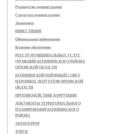
Руководство администрации
Структура администрации
Экономика
ИНВЕСТИЦИИ
Официальная информация
Кадровое обеспечение
РЕЕСТР МУНИЦИПАЛЬНЫХ УСЛУГ
(ФУНКЦИЙ) КОЛПНЯНСКОГО РАЙОНА
ОРЛОВСКОЙ ОБЛАСТИ
КОЛПНЯНСКИЙ РАЙОННЫЙ СОВЕТ
НАРОДНЫХ ДЕПУТАТОВ ОРЛОВСКОЙ
ОБЛАСТИ
ПРОТИВОДЕЙСТВИЕ КОРРУПЦИИ
ДОКУМЕНТЫ ТЕРРИТОРИАЛЬНОГО
ПЛАНИРОВАНИЯ КОЛПНЯНСКОГО
РАЙОНА
АНТИТЕРРОР
ТОРГИ