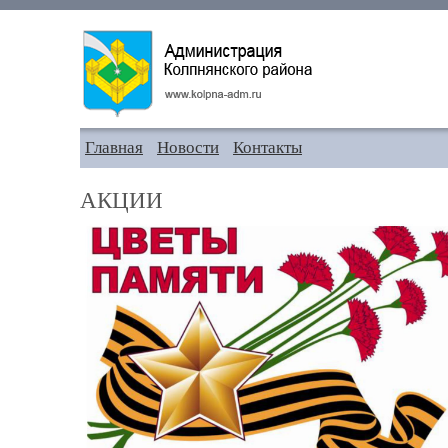
Главная
Новости
Контакты
АКЦИИ