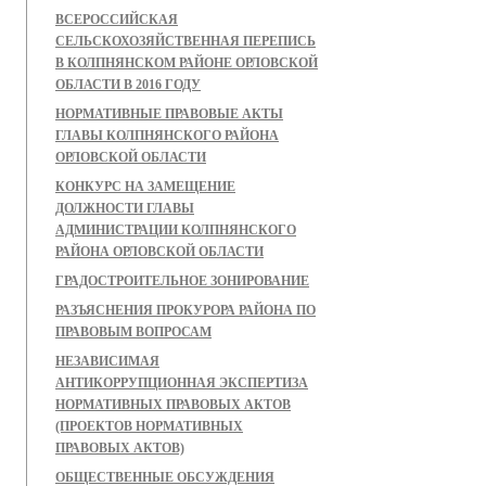
ВСЕРОССИЙСКАЯ
СЕЛЬСКОХОЗЯЙСТВЕННАЯ ПЕРЕПИСЬ
В КОЛПНЯНСКОМ РАЙОНЕ ОРЛОВСКОЙ
ОБЛАСТИ В 2016 ГОДУ
НОРМАТИВНЫЕ ПРАВОВЫЕ АКТЫ
ГЛАВЫ КОЛПНЯНСКОГО РАЙОНА
ОРЛОВСКОЙ ОБЛАСТИ
КОНКУРС НА ЗАМЕЩЕНИЕ
ДОЛЖНОСТИ ГЛАВЫ
АДМИНИСТРАЦИИ КОЛПНЯНСКОГО
РАЙОНА ОРЛОВСКОЙ ОБЛАСТИ
ГРАДОСТРОИТЕЛЬНОЕ ЗОНИРОВАНИЕ
РАЗЪЯСНЕНИЯ ПРОКУРОРА РАЙОНА ПО
ПРАВОВЫМ ВОПРОСАМ
НЕЗАВИСИМАЯ
АНТИКОРРУПЦИОННАЯ ЭКСПЕРТИЗА
НОРМАТИВНЫХ ПРАВОВЫХ АКТОВ
(ПРОЕКТОВ НОРМАТИВНЫХ
ПРАВОВЫХ АКТОВ)
ОБЩЕСТВЕННЫЕ ОБСУЖДЕНИЯ