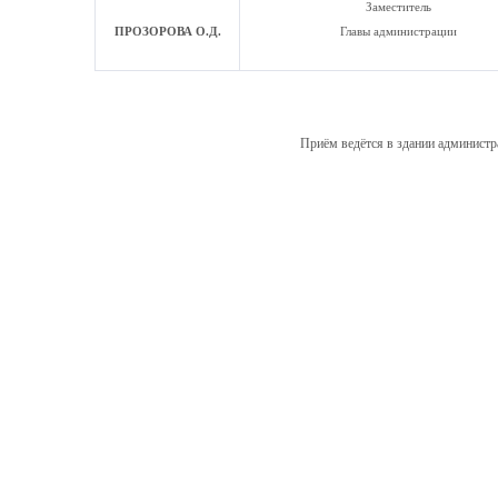
Заместитель
ПРОЗОРОВА О.Д.
Главы администрации
Приём ведётся в здании администр