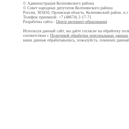
© Администрация Колпнянского района
© Совет народных депутатов Колпнянского района
Россия, 303410, Орловская область, Колпнянский район, п.г.
Телефон приемной: +7 (48674) 2-17-71
Разработка сайта -
Центр интернет-образования
Используя данный сайт, вы даёте согласие на обработку пол
соответствии с
Политикой обработки персональных данных
ваши данные обрабатывались, пожалуйста, покиньте данный