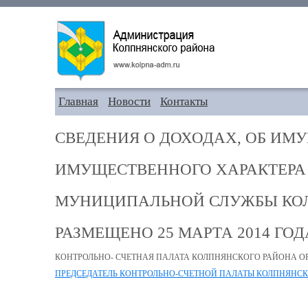
Главная
Новости
Контакты
СВЕДЕНИЯ О ДОХОДАХ, ОБ ИМ
ИМУЩЕСТВЕННОГО ХАРАКТЕР
МУНИЦИПАЛЬНОЙ СЛУЖБЫ КОЛП
РАЗМЕЩЕНО 25 МАРТА 2014 ГОД
КОНТРОЛЬНО- СЧЕТНАЯ ПАЛАТА КОЛПНЯНСКОГО РАЙОНА О
ПРЕДСЕДАТЕЛЬ КОНТРОЛЬНО-СЧЕТНОЙ ПАЛАТЫ КОЛПНЯНСК