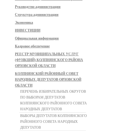
Руководство администрации
Структура администрации
Экономика
ИНВЕСТИЦИИ
Официальная информация
Кадровое обеспечение
РЕЕСТР МУНИЦИПАЛЬНЫХ УСЛУГ
(ФУНКЦИЙ) КОЛПНЯНСКОГО РАЙОНА
ОРЛОВСКОЙ ОБЛАСТИ
КОЛПНЯНСКИЙ РАЙОННЫЙ СОВЕТ
НАРОДНЫХ ДЕПУТАТОВ ОРЛОВСКОЙ
ОБЛАСТИ
ПЕРЕЧЕНЬ ИЗБИРАТЕЛЬНЫХ ОКРУГОВ
ПО ВЫБОРАМ ДЕПУТАТОВ
КОЛПНЯНСКОГО РАЙОННОГО СОВЕТА
НАРОДНЫХ ДЕПУТАТОВ
ВЫБОРЫ ДЕПУТАТОВ КОЛПНЯНСКОГО
РАЙОННОГО СОВЕТА НАРОДНЫХ
ДЕПУТАТОВ