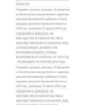
ОБЛАСТИ
Сведения о доходах, расходах, об имуществе
и обязательствах имущественного характера
депутатов Колпнянского районного Совета
народных депутатов Орловской области за
2018 год - размещено 25 апреля 2019 года
СВЕДЕНИЯ О ДОХОДАХ, ОБ
ИМУЩЕСТВЕ И ОБЯЗАТЕЛЬСТВАХ
ИМУЩЕСТВЕННОГО ХАРАКТЕРА ЛИЦ,
ЗАМЕЩАЮЩИХ ДОЛЖНОСТИ
МУНИЦИПАЛЬНОЙ СЛУЖБЫ
КОЛПНЯНСКОГО РАЙОНА ЗА 2018 ГОД
- РАЗМЕЩЕНО 29 АПРЕЛЯ 2019 ГОДА
Сведения о доходах, расходах, об имуществе
и обязательствах имущественного характера
депутатов Колпнянского районного Совета
народных депутатов Орловской области за
2019 год - размещено 21 апреля 2020 года
СВЕДЕНИЯ О ДОХОДАХ, ОБ
ИМУЩЕСТВЕ И ОБЯЗАТЕЛЬСТВАХ
ИМУЩЕСТВЕННОГО ХАРАКТЕРА ЛИЦ,