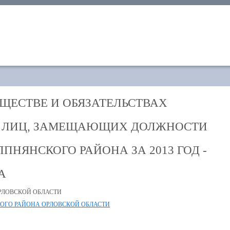
УЩЕСТВЕ И ОБЯЗАТЕЛЬСТВАХ
А ЛИЦ, ЗАМЕЩАЮЩИХ ДОЛЖНОСТИ
НЯНСКОГО РАЙОНА ЗА 2013 ГОД -
А
РЛОВСКОЙ ОБЛАСТИ
ОГО РАЙОНА ОРЛОВСКОЙ ОБЛАСТИ