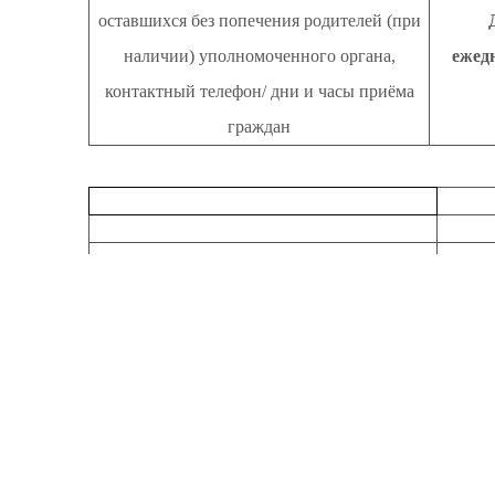
оставшихся без попечения родителей (при
наличии) уполномоченного органа,
ежедн
контактный телефон/ дни и часы приёма
граждан