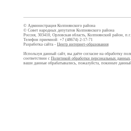
© Администрация Колпнянского района
© Совет народных депутатов Колпнянского района
Россия, 303410, Орловская область, Колпнянский район, п.г.
Телефон приемной: +7 (48674) 2-17-71
Разработка сайта -
Центр интернет-образования
Используя данный сайт, вы даёте согласие на обработку пол
соответствии с
Политикой обработки персональных данных
ваши данные обрабатывались, пожалуйста, покиньте данный